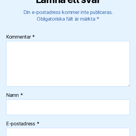
Din e-postadress kommer inte publiceras.
Obligatoriska fält är märkta
*
Kommentar
*
Namn
*
E-postadress
*