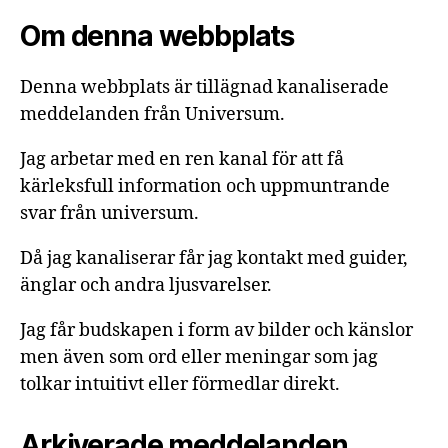
Om denna webbplats
Denna webbplats är tillägnad kanaliserade
meddelanden från Universum.
Jag arbetar med en ren kanal för att få
kärleksfull information och uppmuntrande
svar från universum.
Då jag kanaliserar får jag kontakt med guider,
änglar och andra ljusvarelser.
Jag får budskapen i form av bilder och känslor
men även som ord eller meningar som jag
tolkar intuitivt eller förmedlar direkt.
Arkiverade meddelanden