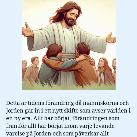
Detta är tidens förändring då människorna och
Jorden går in i ett nytt skifte som avser världen i
en ny era. Allt har börjat, förändringen som
framför allt har börjat inom varje levande
varelse på Jorden och som påverkar allt