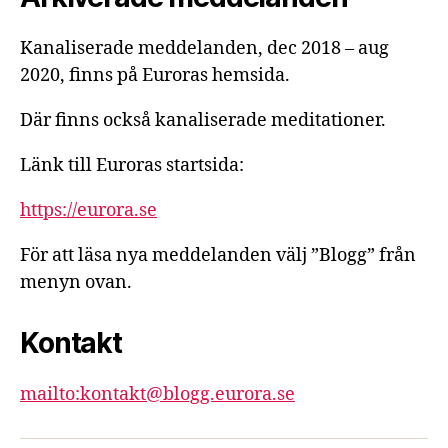
Kanaliserade meddelanden, dec 2018 – aug
2020, finns på Euroras hemsida.
Där finns också kanaliserade meditationer.
Länk till Euroras startsida:
https://eurora.se
För att läsa nya meddelanden välj ”Blogg” från
menyn ovan.
Kontakt
mailto:kontakt@blogg.eurora.se