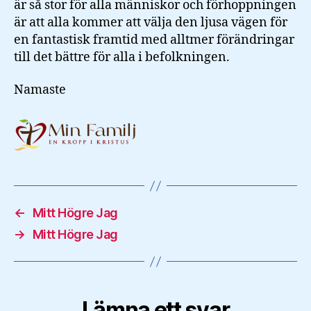
är så stor för alla människor och förhoppningen
är att alla kommer att välja den ljusa vägen för
en fantastisk framtid med alltmer förändringar
till det bättre för alla i befolkningen.
Namaste
←
Mitt Högre Jag
→
Mitt Högre Jag
Lämna ett svar