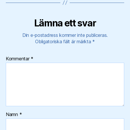
Lämna ett svar
Din e-postadress kommer inte publiceras.
Obligatoriska fält är märkta
*
Kommentar
*
Namn
*