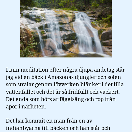
I min meditation efter några djupa andetag står
jag vid en bäck i Amazonas djungler och solen
som strålar genom lövverken blänker i det lilla
vattenfallet och det är så fridfullt och vackert.
Det enda som hörs är fågelsång och rop från
apor i närheten.
Det har kommit en man från en av
indianbyarna till bäcken och han står och