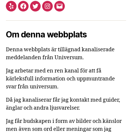
Yelp
Facebook
Twitter
Instagram
E-
post
Om denna webbplats
Denna webbplats är tillägnad kanaliserade
meddelanden från Universum.
Jag arbetar med en ren kanal för att få
kärleksfull information och uppmuntrande
svar från universum.
Då jag kanaliserar får jag kontakt med guider,
änglar och andra ljusvarelser.
Jag får budskapen i form av bilder och känslor
men även som ord eller meningar som jag