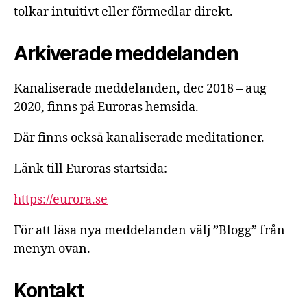
tolkar intuitivt eller förmedlar direkt.
Arkiverade meddelanden
Kanaliserade meddelanden, dec 2018 – aug
2020, finns på Euroras hemsida.
Där finns också kanaliserade meditationer.
Länk till Euroras startsida:
https://eurora.se
För att läsa nya meddelanden välj ”Blogg” från
menyn ovan.
Kontakt