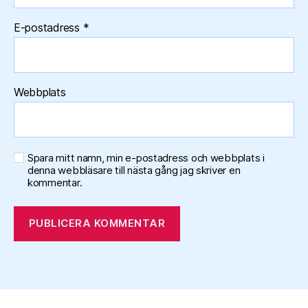
E-postadress
*
Webbplats
Spara mitt namn, min e-postadress och webbplats i
denna webbläsare till nästa gång jag skriver en
kommentar.